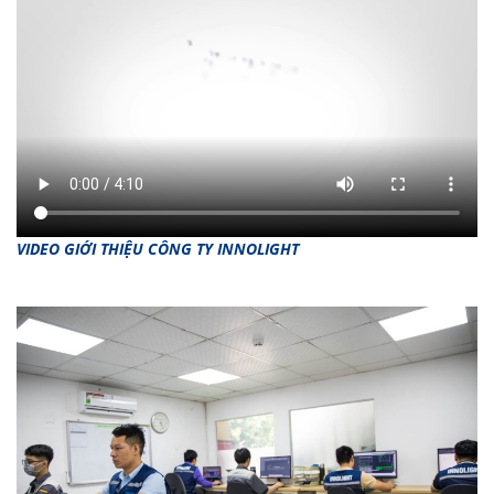
VIDEO GIỚI THIỆU CÔNG TY INNOLIGHT